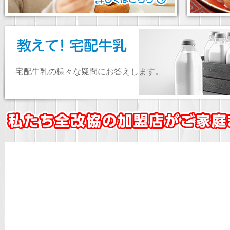
宅配牛乳の様々な疑問にお答えします。