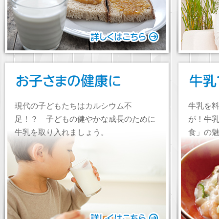
現代の子どもたちはカルシウム不
牛乳を
足！？ 子どもの健やかな成長のために
が！牛
牛乳を取り入れましょう。
食」の